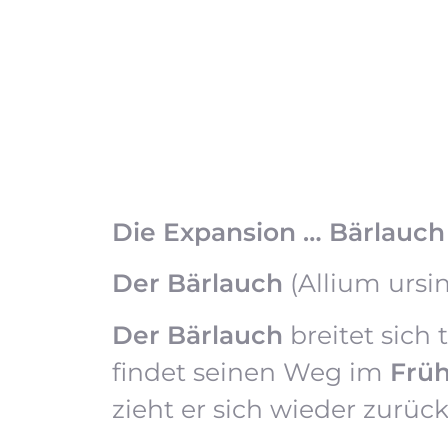
Die Expansion … Bärlauch
Der Bärlauch
(Allium ursi
Der Bärlauch
breitet sich
findet seinen Weg im
Früh
zieht er sich wieder zurück