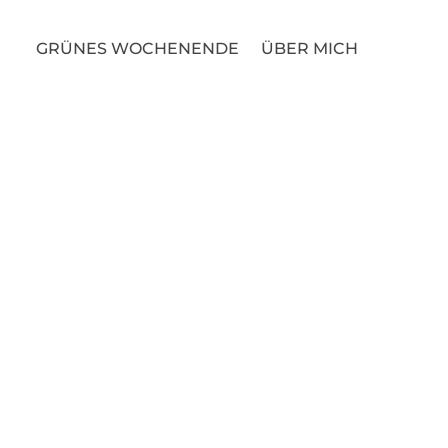
GRÜNES WOCHENENDE
ÜBER MICH
lauch