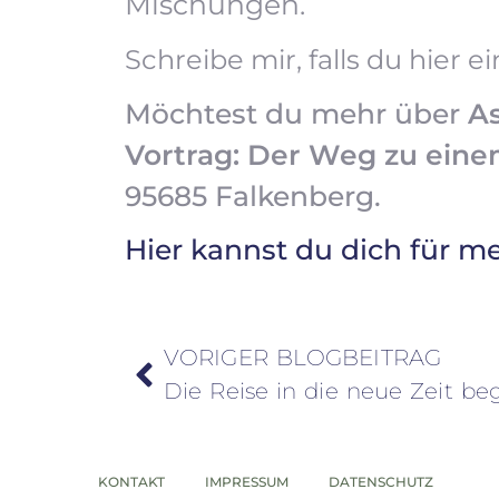
Mischungen.
Schreibe mir, falls du hier e
Möchtest du mehr über
As
Vortrag: Der Weg zu ein
95685 Falkenberg.
Hier kannst du dich für 
VORIGER BLOGBEITRAG
Die Reise in die neue Zeit be
KONTAKT
IMPRESSUM
DATENSCHUTZ