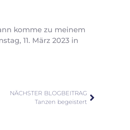
Dann komme zu meinem
tag, 11. März 2023 in
NÄCHSTER BLOGBEITRAG
Tanzen begeistert